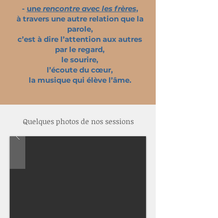
-
une
rencontre avec les frères
,
à travers une autre relation que la
parole,
c’est à dire l’attention aux autres
par le regard,
le sourire,
l’écoute du cœur,
la musique qui élève l’âme.
Quelques photos de nos sessions