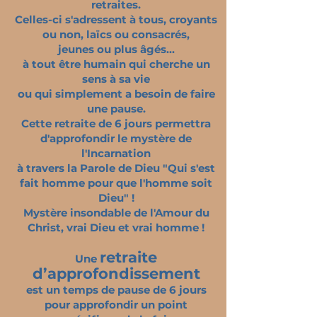
retraites.
Celles-ci s'adressent à tous, croyants
ou non, laïcs ou consacrés,
jeunes ou plus âgés...
à tout être humain qui cherche un
sens à sa vie
ou qui simplement a besoin de faire
une pause.
Cette retraite de 6 jours permettra
d'approfondir le mystère de
l'Incarnation
à travers la Parole de Dieu "Qui s'est
fait homme pour que l'homme soit
Dieu" !
Mystère insondable de l'Amour du
Christ, vrai Dieu et vrai homme !
retraite
Une
d’approfondissement
est un temps de pause de 6 jours
pour approfondir un point