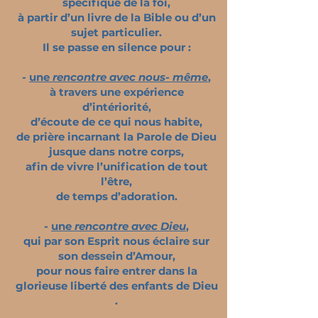
spécifique de la foi,
à partir d’un livre de la Bible ou d’un
sujet particulier.
Il se passe en silence pour :
-
une
rencontre avec nous- même
,
à travers une expérience
d’intériorité,
d’écoute de ce qui nous habite,
de prière incarnant la Parole de Dieu
jusque dans notre corps,
afin de vivre l’unification de tout
l’être,
de temps d’adoration.
-
une
rencontre avec Dieu
,
qui par son Esprit nous éclaire sur
son dessein d’Amour,
pour nous faire entrer dans la
glorieuse liberté des enfants de Dieu
.