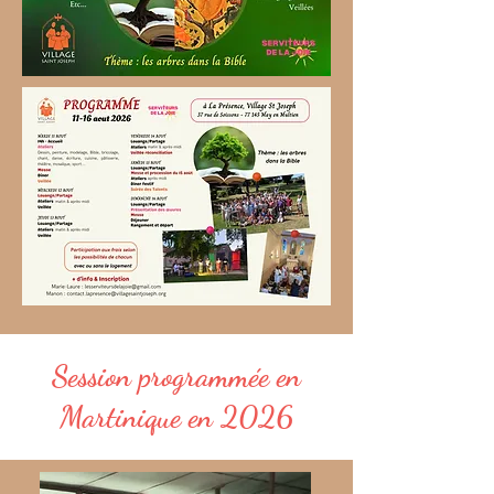
Session programmée en
Martinique en 2026