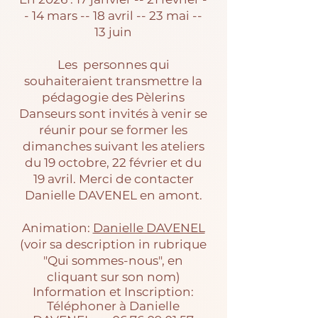
- 14 mars -- 18 avril -- 23 mai --
13 juin
Les personnes qui
souhaiteraient transmettre la
pédagogie des Pèlerins
Danseurs sont invités à venir se
réunir pour se former les
dimanches suivant les ateliers
du 19 octobre, 22 février et du
19 avril. Merci de contacter
Danielle DAVENEL en amont.
Animation:
Danielle DAVENEL
(voir sa description in rubrique
"Qui sommes-nous", en
cliquant sur son nom)
Information et Inscription:
Téléphoner à Danielle