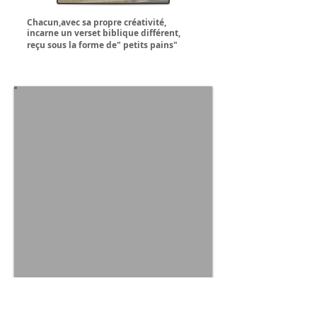
Chacun,avec sa propre créativité,
incarne un verset biblique différent,
reçu sous la forme de" petits pains"